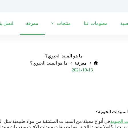
سية
معلومات عنا
منتجات
معرفة
اتصل بنا
ما هو المبيد الحيوي؟
معرفة
ما هو المبيد الحيوي؟
Post Views:
725
2021-10-13
لمبيدات الحيوية؟
ت الحيوية
هي أنواع معينة من المبيدات المشتقة من مواد طبيعية مثل الح