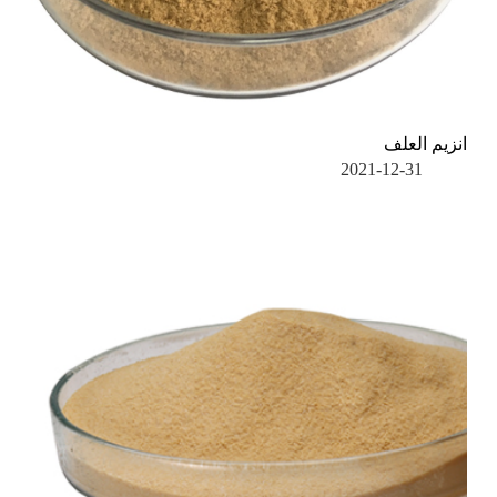
انزيم العلف
2021-12-31