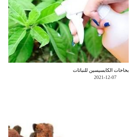
بخاخات الكابسيسين للنباتات
2021-12-07