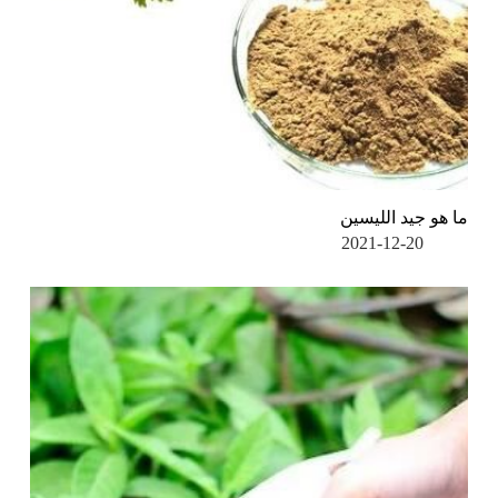
ما هو جيد الليسين
2021-12-20