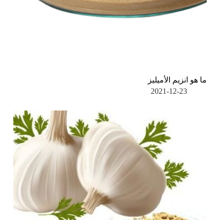
ما هو انزيم الأميليز
2021-12-23