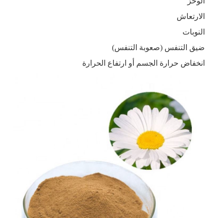
الوخز
الارتعاش
النوبات
ضيق التنفس (صعوبة التنفس)
انخفاض حرارة الجسم أو ارتفاع الحرارة