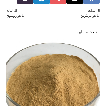
ال
السابقة
ال
التالية
ما هو بيريثرين
ما هو روتينون
مقالات مشابهة