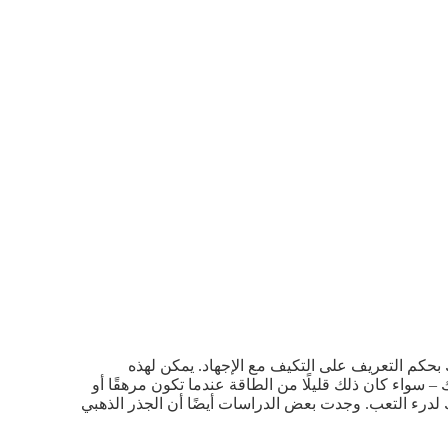
 بحكم التعريف على التكيف مع الإجهاد. يمكن لهذه
– سواء كان ذلك قليلًا من الطاقة عندما تكون مرهقًا أو
 لدرء التعب. وجدت بعض الدراسات أيضًا أن الجذر الذهبي