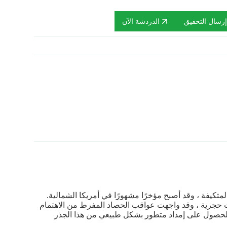
رسال التحقيق
الدردشة الآن
لمتكيفة ، وقد أصبح مؤخرًا مشهورًا في أمريكا الشمالية.
ات حجرية ، وقد واجهت عواقب الحصاد المفرط من الاهتمام
للحصول على إمداد متطور بشكل طبيعي من هذا الجذر