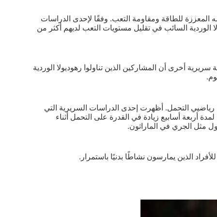
ه المعززة للطاقة ومقاومة التعب. وفقًا لإحدى الدراسات
الوردية السائب في تقليل مستويات التعب لديهم أكثر من
 سريرية أخرى أن المشاركين الذين تناولوا رهوديولا الوردية
وم.
ل رياضيي التحمل. أظهرت إحدى الدراسات السريرية التي
مدة أربعة أسابيع زيادة في القدرة على التحمل أثناء
طول مثل الجري في الماراثون.
أفراد الذين يمارسون نشاطًا بدنيًا باستمرار.