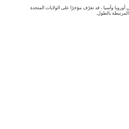
أوروبا وآسيا ، قد تعرّف مؤخرًا على الولايات المتحدة
المرتبطة بالطول.