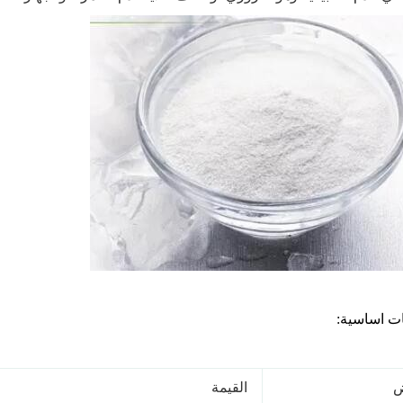
ت اساسية:
القيمة