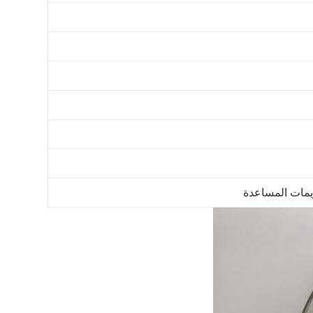
يمات المساعدة