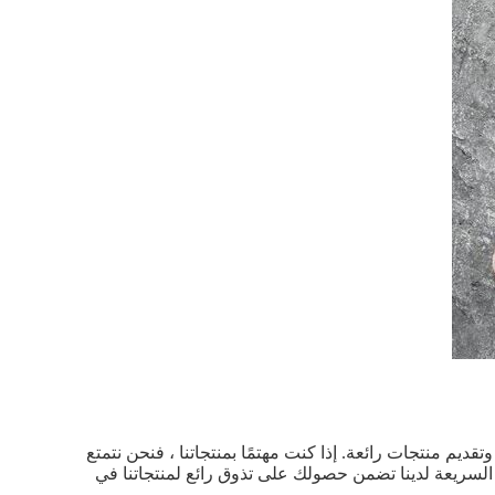
لعملاء وتقديم منتجات رائعة. إذا كنت مهتمًا بمنتجاتنا ، فنحن نتمتع
 السريعة لدينا تضمن حصولك على تذوق رائع لمنتجاتنا في