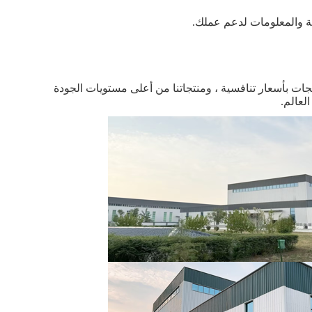
مة والمعلومات لدعم عملك.
وفر المنتجات بأسعار تنافسية ، ومنتجاتنا من أعلى مستويات الجودة
لعالم.