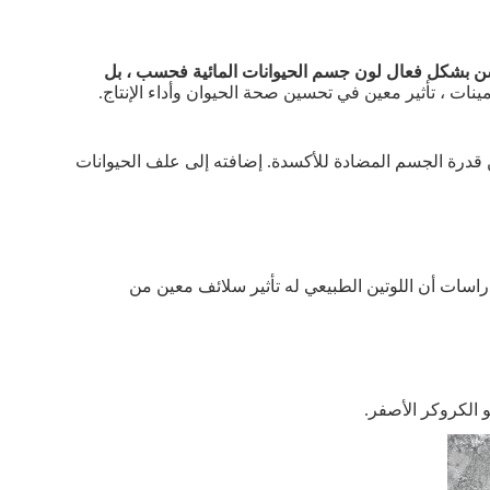
تحسن بشكل فعال لون جسم الحيوانات المائية فحسب ، بل
مينات ، تأثير معين في تحسين صحة الحيوان وأداء الإنتاج.
ن قدرة الجسم المضادة للأكسدة. إضافته إلى علف الحيوانات
الدراسات أن اللوتين الطبيعي له تأثير سلائف معين من
 الكروكر الأصفر.