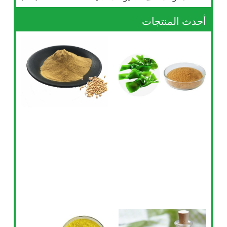
أحدث المنتجات