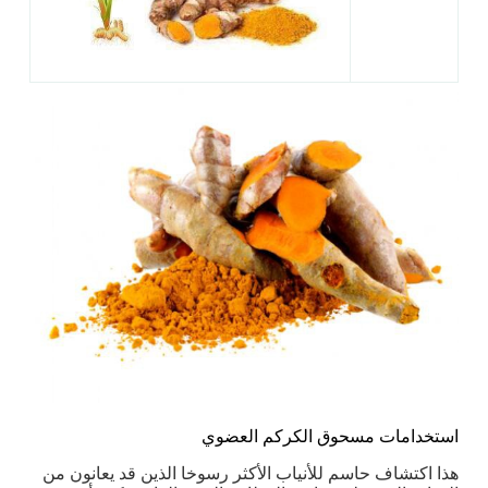
استخدامات مسحوق الكركم العضوي
هذا اكتشاف حاسم للأنياب الأكثر رسوخا الذين قد يعانون من