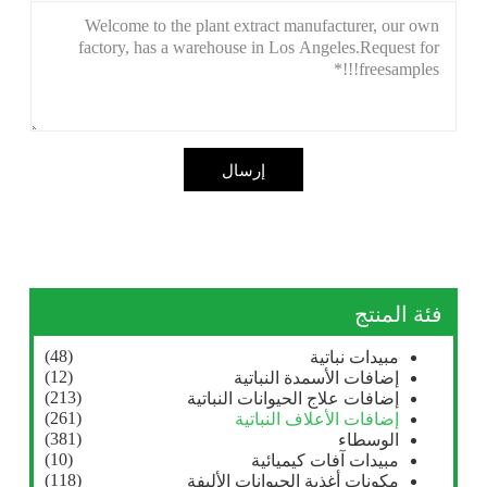
إرسال
فئة المنتج
(48)
مبيدات نباتية
(12)
إضافات الأسمدة النباتية
(213)
إضافات علاج الحيوانات النباتية
(261)
إضافات الأعلاف النباتية
(381)
الوسطاء
(10)
مبيدات آفات كيميائية
(118)
مكونات أغذية الحيوانات الأليفة