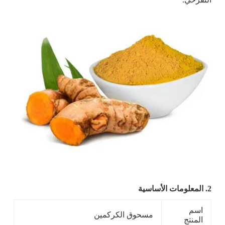
2. المعلومات الأساسية
اسم
مسحوق الكركمين
المنتج