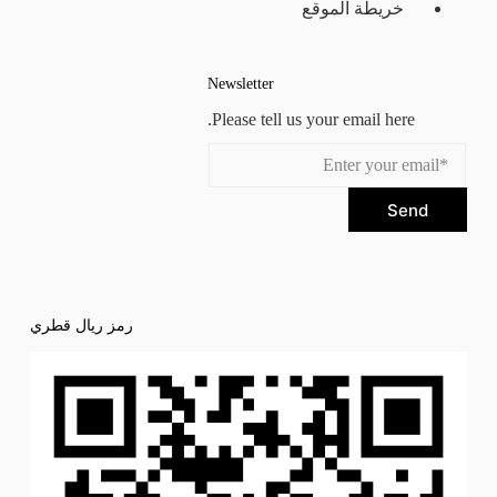
خريطة الموقع
Newsletter
Please tell us your email here.
Send
رمز ريال قطري