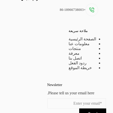
+86-18966738003
ملاحة سريعة
الصفحة الرئيسية
معلومات عنا
منتجات
معرفة
اتصل بنا
ردود الفعل
خريطة الموقع
Newsletter
Please tell us your email here.