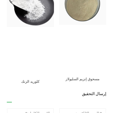
مسحوق إنزيم السليولاز
كلوريد الزنك
إرسال التحقيق