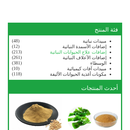
فئة المنتج
(48)
مبيدات نباتية
(12)
إضافات الأسمدة النباتية
(213)
إضافات علاج الحيوانات النباتية
(261)
إضافات الأعلاف النباتية
(381)
الوسطاء
(10)
مبيدات آفات كيميائية
(118)
مكونات أغذية الحيوانات الأليفة
أحدث المنتجات