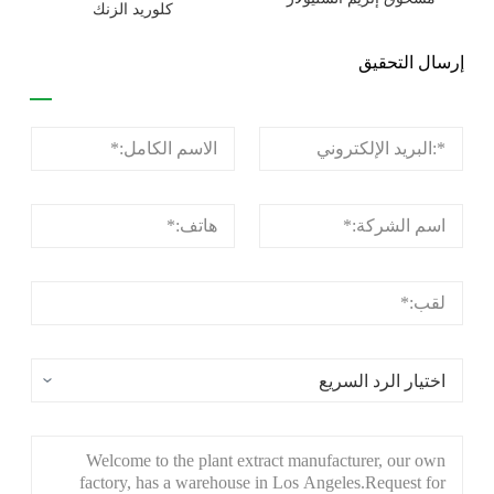
كلوريد الزنك
إرسال التحقيق