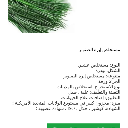
مستخلص إبرة الصنوبر
النوع: مستخلص عشبي
الشكل: بودرة
متنوعة: مستخلص إبرة الصنوبر
الجزء: ورقة
نوع الاستخراج: استخلاص بالمذيبات
التعبئة والتغليف: علبة ، طبل
التطبيق: إضافات علاج الحيوانات
ميزة: مخزون كبير في مستودع الولايات المتحدة الأمريكية ؛
الشهادة: كوشير ، حلال ، ISO ، شهادة عضوية ؛