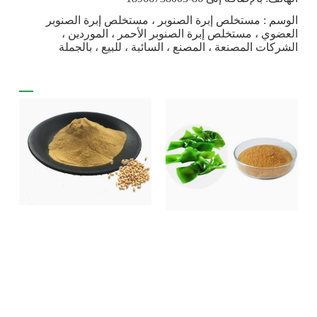
الوسم : مستخلص إبرة الصنوبر ، مستخلص إبرة الصنوبر
العضوي ، مستخلص إبرة الصنوبر الأحمر ، الموردين ،
الشركات المصنعة ، المصنع ، السائبة ، للبيع ، بالجملة