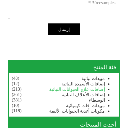
إرسال
فئة المنتج
(48)
مبيدات نباتية
(12)
إضافات الأسمدة النباتية
(213)
إضافات علاج الحيوانات النباتية
(261)
إضافات الأعلاف النباتية
(381)
الوسطاء
(10)
مبيدات آفات كيميائية
(118)
مكونات أغذية الحيوانات الأليفة
أحدث المنتجات