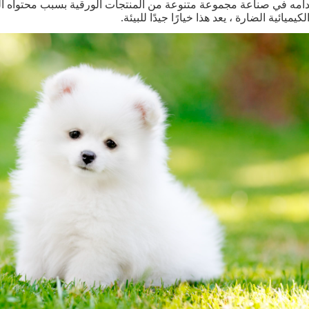
مه في صناعة مجموعة متنوعة من المنتجات الورقية بسبب محتواه العالي 
لكيميائية الضارة ، يعد هذا خيارًا جيدًا للبيئة.