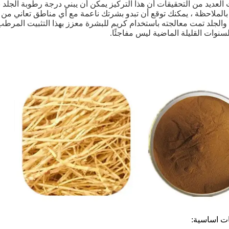
 بالملاحظة ، يمكنك توقع أن تبدو بشرتك ناعمة مع أي مناطق تعاني من
والجلد تمت معالجته باستخدام كريم للبشرة معزز بهذا التثبيت المرطب
سنوات القليلة الماضية ليس مفاجئًا.
ت اساسية: