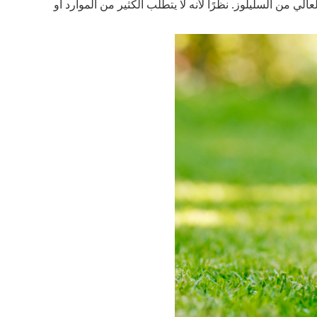
من السليلوز. نظرًا لأنه لا يتطلب الكثير من الموارد أو