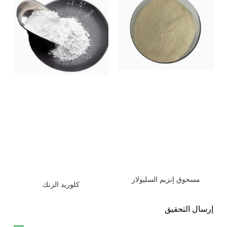
مسحوق إنزيم السليولاز
كلوريد الزنك
إرسال التحقيق