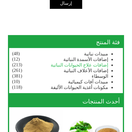
إرسال
فئة المنتج
(48)
مبيدات نباتية
(12)
إضافات الأسمدة النباتية
(213)
إضافات علاج الحيوانات النباتية
(261)
إضافات الأعلاف النباتية
(381)
الوسطاء
(10)
مبيدات آفات كيميائية
(118)
مكونات أغذية الحيوانات الأليفة
أحدث المنتجات