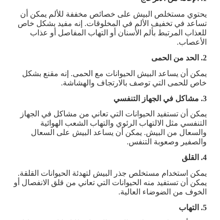
يحتوي مستخلص البيش على خصائص مخففة للألم يمكن أن
تساعد في تخفيف الألم في المخلوقات. إنه مفيد بشكل خاص
للعذاب المرتبط بألم الأسنان أو التهاب المفاصل أو عذاب
الأعصاب.
2. الحد من الحمى
يمكن أن يساعد البيش الحيوانات مع الحمى. إنه مقنع بشكل
خاص للحمى التي توصف بالارتجاف والهشاشة.
3. مشاكل في الجهاز التنفسي
يمكن أن تستفيد الحيوانات التي تعاني من مشاكل في الجهاز
التنفسي مثل الالتهاب الرئوي والتهاب الشعب الهوائية
والسعال من البيش. يمكن أن يساعد البيش على السعال
والصفير وصعوبة التنفس.
4. القلق
يمكن استخدام مستخلص جذر البيش لتهدئة الحيوانات القلقة.
يمكن أن تستفيد منه الحيوانات التي تعاني من قلق الانفصال أو
الخوف من الضوضاء العالية.
5. التهاب