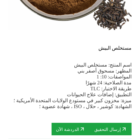
مستخلص البيش
اسم المنتج: مستخلص البيش
المظهر: مسحوق أصفر بني
المواصفات: 10: 1
مدة الصلاحية: 24 شهرًا
طريقة الاختبار: TLC
التطبيق: إضافات علاج الحيوانات
ميزة: مخزون كبير في مستودع الولايات المتحدة الأمريكية ؛
الشهادة: كوشير ، حلال ، ISO ، شهادة عضوية ؛
إرسال التحقيق
الدردشة الآن